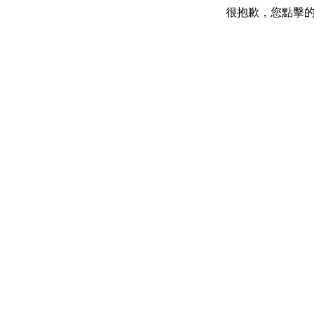
很抱歉，您點擊