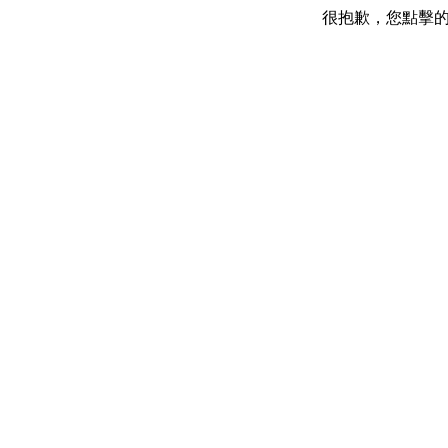
很抱歉，您點擊