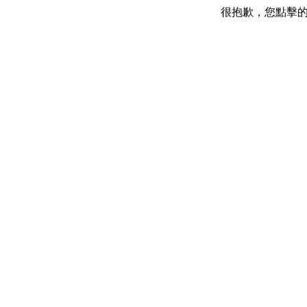
很抱歉，您點擊