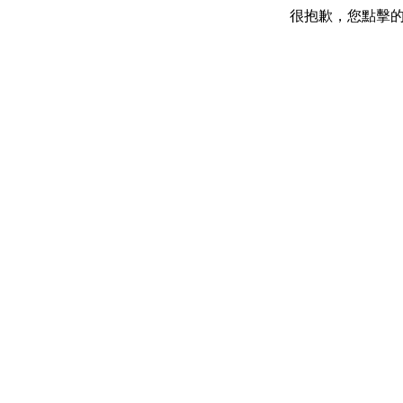
很抱歉，您點擊