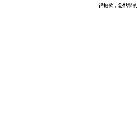
很抱歉，您點擊