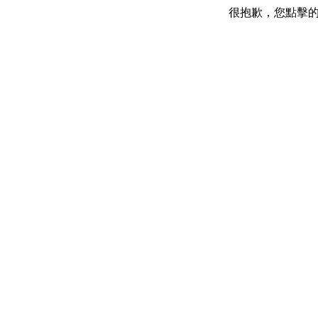
很抱歉，您點擊